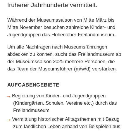
früherer Jahrhunderte vermittelt.
Während der Museumssaison von Mitte März bis
Mitte November besuchen zahlreiche Kinder- und
Jugendgruppen das Hohenloher Freilandmuseum.
Um alle Nachfragen nach Museumsführungen
abdecken zu können, sucht das Freilandmuseum ab
der Museumssaison 2025 mehrere Personen, die
das Team der Museumsführer (m/w/d) verstärken.
Aufgabengebiete
Begleitung von Kinder- und Jugendgruppen
(Kindergärten, Schulen, Vereine etc.) durch das
Freilandmuseum
Vermittlung historischer Alltagsthemen mit Bezug
zum ländlichen Leben anhand von Beispielen aus