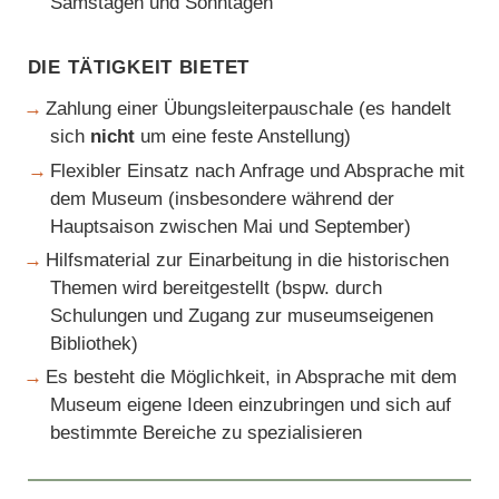
Samstagen und Sonntagen
Die Tätigkeit bietet
Zahlung einer Übungsleiterpauschale (es handelt
sich
nicht
um eine feste Anstellung)
Flexibler Einsatz nach Anfrage und Absprache mit
dem Museum (insbesondere während der
Hauptsaison zwischen Mai und September)
Hilfsmaterial zur Einarbeitung in die historischen
Themen wird bereitgestellt (bspw. durch
Schulungen und Zugang zur museumseigenen
Bibliothek)
Es besteht die Möglichkeit, in Absprache mit dem
Museum eigene Ideen einzubringen und sich auf
bestimmte Bereiche zu spezialisieren