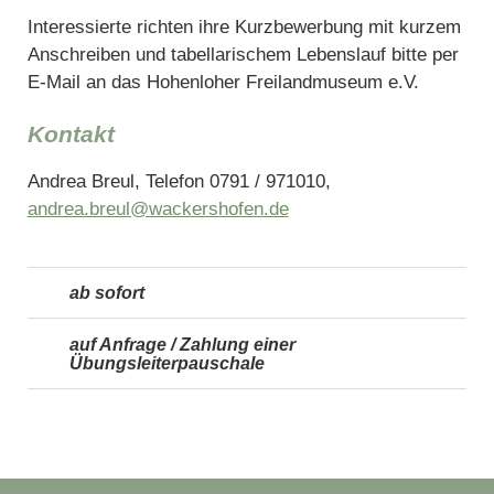
Interessierte richten ihre Kurzbewerbung mit kurzem
Anschreiben und tabellarischem Lebenslauf bitte per
E‑Mail an das Hohenloher Freilandmuseum e.V.
Kontakt
Andrea Breul, Telefon 0791 / 971010,
andrea.breul@wackershofen.de
ab sofort
auf Anfrage / Zahlung einer
Übungsleiterpauschale