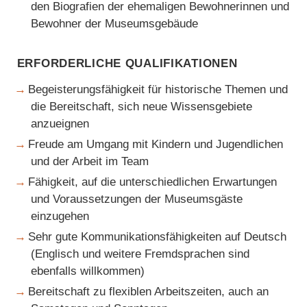
den Biografien der ehemaligen Bewohnerinnen und
Bewohner der Museumsgebäude
Erforderliche Qualifikationen
Begeisterungsfähigkeit für historische Themen und
die Bereitschaft, sich neue Wissensgebiete
anzueignen
Freude am Umgang mit Kindern und Jugendlichen
und der Arbeit im Team
Fähigkeit, auf die unterschiedlichen Erwartungen
und Voraussetzungen der Museumsgäste
einzugehen
Sehr gute Kommunikationsfähigkeiten auf Deutsch
(Englisch und weitere Fremdsprachen sind
ebenfalls willkommen)
Bereitschaft zu flexiblen Arbeitszeiten, auch an