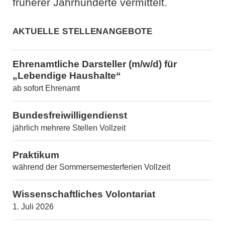
früherer Jahrhunderte vermittelt.
Aktuelle Stellenangebote
Ehrenamtliche Darsteller (m/w/d) für
„Lebendige Haushalte“
ab sofort
Ehrenamt
Bundesfreiwilligendienst
jährlich mehrere Stellen
Vollzeit
Praktikum
während der Sommersemesterferien
Vollzeit
Wissenschaftliches Volontariat
1. Juli 2026