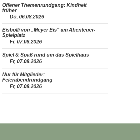
Offener Themenrundgang: Kindheit
früher
Do, 06.08.2026
Eisbolli von „Meyer Eis“ am Abenteuer-
Spielplatz
Fr, 07.08.2026
Spiel & Spaß rund um das Spielhaus
Fr, 07.08.2026
Nur für Mitglieder:
Feierabendrundgang
Fr, 07.08.2026