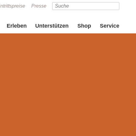
ntrittspreise
Presse
Erleben
Unterstützen
Shop
Service