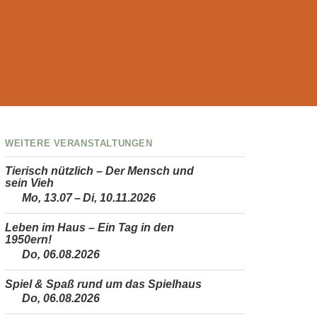
Weitere Veranstaltungen
Tierisch nützlich – Der Mensch und
sein Vieh
Mo, 13.07 – Di, 10.11.2026
Leben im Haus – Ein Tag in den
1950ern!
Do, 06.08.2026
Spiel & Spaß rund um das Spielhaus
Do, 06.08.2026