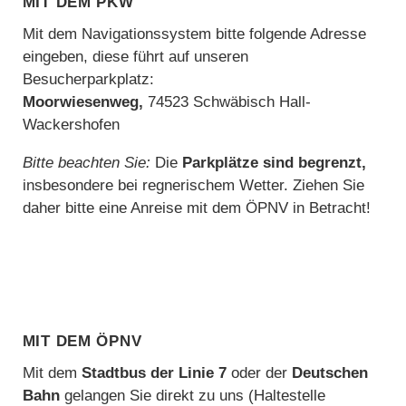
Mit dem Navigationssystem bitte folgende Adresse
eingeben, diese führt auf unseren
Besucherparkplatz:
Moorwiesenweg,
74523 Schwäbisch Hall-
Wackershofen
Bitte beachten Sie:
Die
Parkplätze sind begrenzt,
insbesondere bei regnerischem Wetter. Ziehen Sie
daher bitte eine Anreise mit dem ÖPNV in Betracht!
Mit dem ÖPNV
Mit dem
Stadtbus der Linie 7
oder der
Deutschen
Bahn
gelangen Sie direkt zu uns (Haltestelle