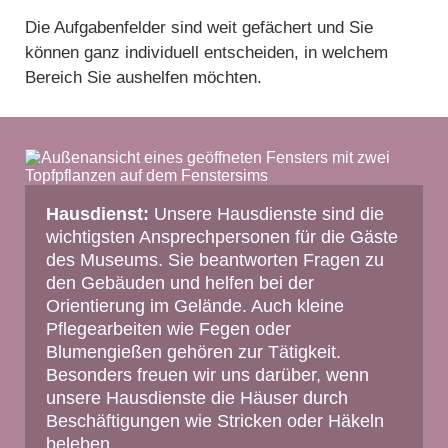
Die Aufgabenfelder sind weit gefächert und Sie
können ganz individuell entscheiden, in welchem
Bereich Sie aushelfen möchten.
Hausdienst:
Unsere Hausdienste sind die
wichtigsten Ansprechpersonen für die Gäste
des Museums. Sie beantworten Fragen zu
den Gebäuden und helfen bei der
Orientierung im Gelände. Auch kleine
Pflegearbeiten wie Fegen oder
Blumengießen gehören zur Tätigkeit.
Besonders freuen wir uns darüber, wenn
unsere Hausdienste die Häuser durch
Beschäftigungen wie Stricken oder Häkeln
beleben.