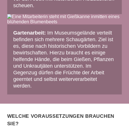
scheuen.
Gartenarbeit:
Im Museumsgelände verteilt
befinden sich mehrere Schaugärten. Ziel ist
es, diese nach historischen Vorbildern zu
bewirtschaften. Hierzu braucht es einige
helfende Hände, die beim Gießen, Pflanzen
und Unkrautjäten unterstützen. Im
Gegenzug dürfen die Früchte der Arbeit
geerntet und selbst weiterverarbeitet
werden.
Welche Voraussetzungen brauchen
Sie?