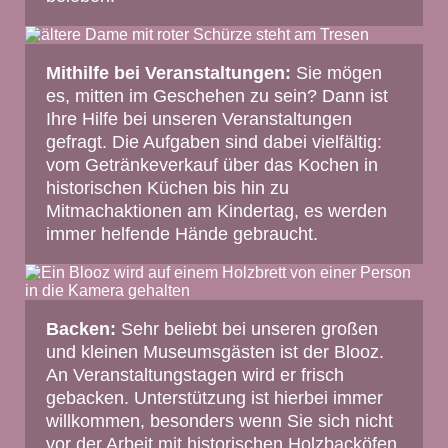
Mithilfe bei Veranstaltungen:
Sie mögen
es, mitten im Geschehen zu sein? Dann ist
Ihre Hilfe bei unseren Veranstaltungen
gefragt. Die Aufgaben sind dabei vielfältig:
vom Getränkeverkauf über das Kochen in
historischen Küchen bis hin zu
Mitmachaktionen am Kindertag, es werden
immer helfende Hände gebraucht.
Backen:
Sehr beliebt bei unseren großen
und kleinen Museumsgästen ist der Blooz.
An Veranstaltungstagen wird er frisch
gebacken. Unterstützung ist hierbei immer
willkommen, besonders wenn Sie sich nicht
vor der Arbeit mit historischen Holzbacköfen