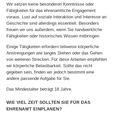
Wir setzen keine besonderen Kenntnisse oder
Fähigkeiten für das ehrenamtliche Engagement
voraus. Lust auf soziale Interaktion und Interesse an
Geschichte sind allerdings essentiell. Besonders
freuen wir uns außerdem, wenn Sie handwerkliche
Fähigkeiten oder historisches Wissen mitbringen.
Einige Tätigkeiten erfordern teilweise körperliche
Anstrengungen wie langes Stehen oder das Gehen
von weiteren Strecken. Für diese Arbeiten empfehlen
wir körperliche Belastbarkeit. Sollte das nicht
gegeben sein, finden wir jedoch bestimmt eine
andere passende Aufgabe für Sie.
Das Mindestalter beträgt 18 Jahre.
Wie viel Zeit sollten Sie für das
Ehrenamt einplanen?