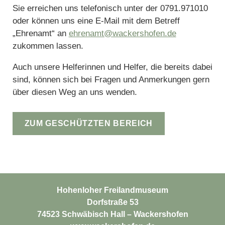
Sie erreichen uns telefonisch unter der 0791.971010
oder können uns eine E‑Mail mit dem Betreff
„Ehrenamt“ an
ehrenamt@wackershofen.de
zukommen lassen.
Auch unsere Helferinnen und Helfer, die bereits dabei
sind, können sich bei Fragen und Anmerkungen gern
über diesen Weg an uns wenden.
Zum geschützten Bereich
Hohenloher Freilandmuseum
Dorfstraße 53
74523 Schwäbisch Hall – Wackershofen