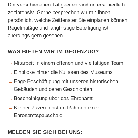
Die verschiedenen Tätigkeiten sind unterschiedlich
zeitintensiv. Gerne besprechen wir mit Ihnen
persönlich, welche Zeitfenster Sie einplanen können.
Regelmäßige und langfristige Beteiligung ist
allerdings gern gesehen.
Was bieten wir im Gegenzug?
Mitarbeit in einem offenen und vielfältigen Team
Einblicke hinter die Kulissen des Museums
Enge Beschäftigung mit unseren historischen
Gebäuden und deren Geschichten
Bescheinigung über das Ehrenamt
Kleiner Zuverdienst im Rahmen einer
Ehrenamtspauschale
Melden Sie sich bei uns: