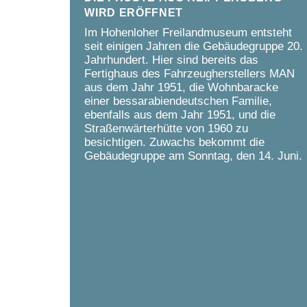
wird eröffnet
Im Hohenloher Freilandmuseum entsteht
seit einigen Jahren die Gebäudegruppe 20.
Jahrhundert. Hier sind bereits das
Fertighaus des Fahrzeugherstellers MAN
aus dem Jahr 1951, die Wohnbaracke
einer bessarabiendeutschen Familie,
ebenfalls aus dem Jahr 1951, und die
Straßenwärterhütte von 1960 zu
besichtigen. Zuwachs bekommt die
Gebäudegruppe am Sonntag, den 14. Juni.