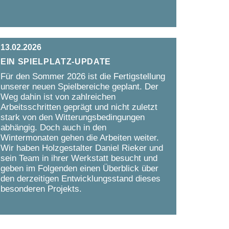
13.02.2026
Ein Spielplatz-Update
Für den Sommer 2026 ist die Fertigstellung
unserer neuen Spielbereiche geplant. Der
Weg dahin ist von zahlreichen
Arbeitsschritten geprägt und nicht zuletzt
stark von den Witterungsbedingungen
abhängig. Doch auch in den
Wintermonaten gehen die Arbeiten weiter.
Wir haben Holzgestalter Daniel Rieker und
sein Team in ihrer Werkstatt besucht und
geben im Folgenden einen Überblick über
den derzeitigen Entwicklungsstand dieses
besonderen Projekts.