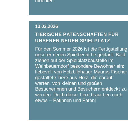
möchten.
13.03.2026
Tierische Patenschaften für
unseren neuen Spielplatz
Für den Sommer 2026 ist die Fertigstellung
unserer neuen Spielbereiche geplant. Bald
ziehen auf der Spielplatzbaustelle im
Weinbauerndorf besondere Bewohner ein:
liebevoll von Holzbildhauer Maurus Fischer
gestaltete Tiere aus Holz, die darauf
warten, von kleinen und großen
Besucherinnen und Besuchern entdeckt zu
werden. Doch diese Tiere brauchen noch
etwas – Patinnen und Paten!