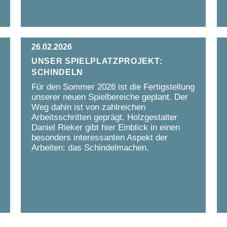
26.02.2026
Unser Spielplatzprojekt:
Schindeln
Für den Sommer 2026 ist die Fertigstellung
unserer neuen Spielbereiche geplant. Der
Weg dahin ist von zahlreichen
Arbeitsschritten geprägt. Holzgestalter
Daniel Rieker gibt hier Einblick in einen
besonders interessanten Aspekt der
Arbeiten: das Schindelmachen.