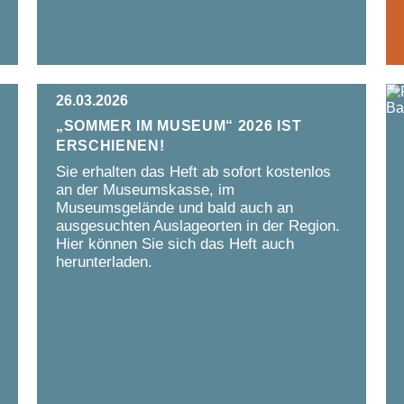
26.03.2026
„Sommer im Museum“ 2026 ist
erschienen!
Sie erhalten das Heft ab sofort kostenlos
an der Museumskasse, im
Museumsgelände und bald auch an
ausgesuchten Auslageorten in der Region.
Hier können Sie sich das Heft auch
herunterladen.