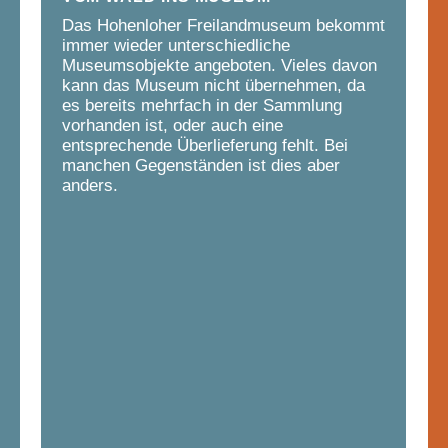
Das Hohenloher Freilandmuseum bekommt
immer wieder unterschiedliche
Museumsobjekte angeboten. Vieles davon
kann das Museum nicht übernehmen, da
es bereits mehrfach in der Sammlung
vorhanden ist, oder auch eine
entsprechende Überlieferung fehlt. Bei
manchen Gegenständen ist dies aber
anders.