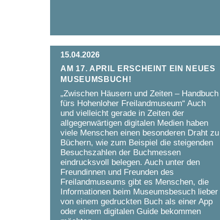
15.04.2026
Am 17. April erscheint ein neues
Museumsbuch!
„Zwischen Häusern und Zeiten – Handbuch
fürs Hohenloher Freilandmuseum“ Auch
und vielleicht gerade in Zeiten der
allgegenwärtigen digitalen Medien haben
viele Menschen einen besonderen Draht zu
Büchern, wie zum Beispiel die steigenden
Besuchszahlen der Buchmessen
eindrucksvoll belegen. Auch unter den
Freundinnen und Freunden des
Freilandmuseums gibt es Menschen, die
Informationen beim Museumsbesuch lieber
von einem gedruckten Buch als einer App
oder einem digitalen Guide bekommen