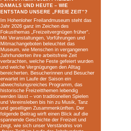
damals und heute – Wie
entstand unsere „freie Zeit“?
Im Hohenloher Freilandmuseum steht das
Jahr 2026 ganz im Zeichen des
Fokusthemas „Freizeitvergnügen früher“.
Mit Veranstaltungen, Vorführungen und
Mitmachangeboten beleuchtet das
Museum, wie Menschen in vergangenen
Jahrhunderten ihre arbeitsfreie Zeit
verbrachten, welche Feste gefeiert wurden
und welche Vergnügungen den Alltag
bereicherten. Besucherinnen und Besucher
erwartet im Laufe der Saison ein
abwechslungsreiches Programm, das
historische Freizeitthemen lebendig
werden lässt – von traditionellen Spielen
und Vereinsleben bis hin zu Musik, Tanz
und geselligen Zusammenkünften. Der
folgende Beitrag wirft einen Blick auf die
spannende Geschichte der Freizeit und
zeigt, wie sich unser Verständnis von