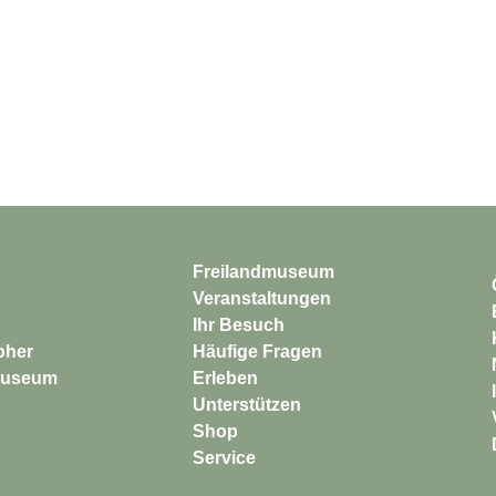
Freilandmuseum
Veranstaltungen
Ihr Besuch
Häufige Fragen
Erleben
Unterstützen
Shop
Service