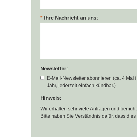
Ihre Nachricht an uns
Newsletter
E-Mail-Newsletter abonnieren (ca. 4 Mal 
Jahr, jederzeit einfach kündbar.)
Hinweis
Wir erhalten sehr viele Anfragen und bemüh
Bitte haben Sie Verständnis dafür, dass die