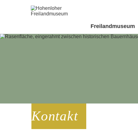
Freilandmuseum
Kontakt