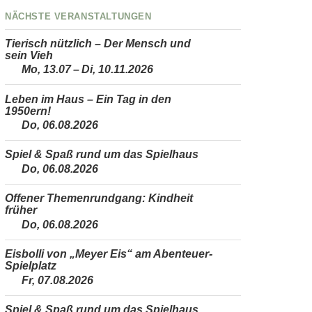
Nächste Veranstaltungen
Tierisch nützlich – Der Mensch und
sein Vieh
Mo, 13.07 – Di, 10.11.2026
Leben im Haus – Ein Tag in den
1950ern!
Do, 06.08.2026
Spiel & Spaß rund um das Spielhaus
Do, 06.08.2026
Offener Themenrundgang: Kindheit
früher
Do, 06.08.2026
Eisbolli von „Meyer Eis“ am Abenteuer-
Spielplatz
Fr, 07.08.2026
Spiel & Spaß rund um das Spielhaus