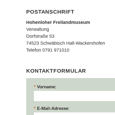
Postanschrift
Hohenloher Freilandmuseum
Verwaltung
Dorfstraße 53
74523 Schwäbisch Hall-Wackershofen
Telefon 0791 971010
Kontaktformular
Vorname
E-Mail-Adresse