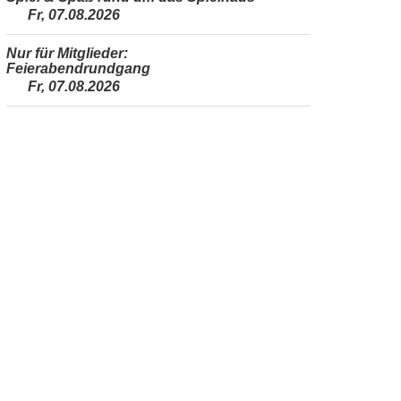
Fr, 07.08.2026
Nur für Mitglieder:
Feierabendrundgang
Fr, 07.08.2026