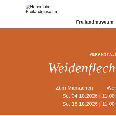
Freilandmuseum
VERANSTAL
Weidenflech
Zum Mitmachen
Wor
So, 04.10.2026 | 11:00 
So, 18.10.2026 | 11:00 