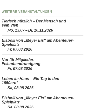
Weitere Veranstaltungen
Tierisch nützlich – Der Mensch und
sein Vieh
Mo, 13.07 – Di, 10.11.2026
Eisbolli von „Meyer Eis“ am Abenteuer-
Spielplatz
Fr, 07.08.2026
Nur für Mitglieder:
Feierabendrundgang
Fr, 07.08.2026
Leben im Haus – Ein Tag in den
1950ern!
Sa, 08.08.2026
Eisbolli von „Meyer Eis“ am Abenteuer-
Spielplatz
Sa, 08.08.2026