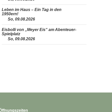
Leben im Haus – Ein Tag in den
1950ern!
So, 09.08.2026
Eisbolli von „Meyer Eis“ am Abenteuer-
Spielplatz
So, 09.08.2026
Öffnungszeiten