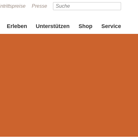
ntrittspreise
Presse
Erleben
Unterstützen
Shop
Service