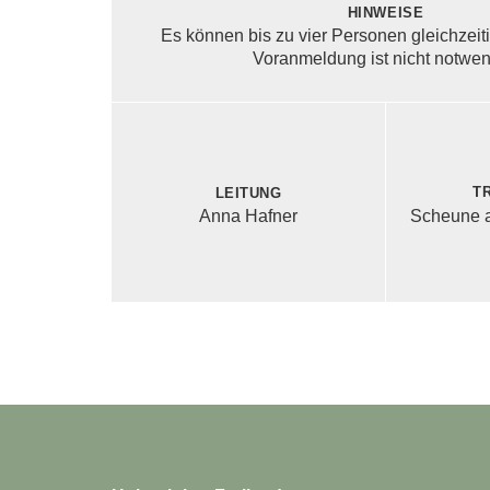
Hinweise
Es können bis zu vier Personen gleichzeiti
Voranmeldung ist nicht notwen
T
Leitung
Scheune 
Anna Hafner