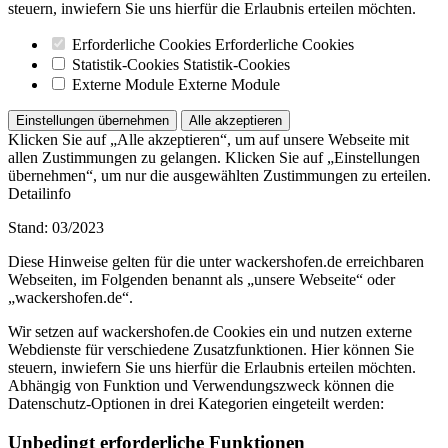
steuern, inwiefern Sie uns hierfür die Erlaubnis erteilen möchten.
Erforderliche Cookies
Erforderliche Cookies
Statistik-Cookies
Statistik-Cookies
Externe Module
Externe Module
Einstellungen übernehmen
Alle akzeptieren
Klicken Sie auf „Alle akzeptieren“, um auf unsere Webseite mit
allen Zustimmungen zu gelangen. Klicken Sie auf „Einstellungen
übernehmen“, um nur die ausgewählten Zustimmungen zu erteilen.
Detailinfo
Stand: 03/2023
Diese Hinweise gelten für die unter wackershofen.de erreichbaren
Webseiten, im Folgenden benannt als „unsere Webseite“ oder
„wackershofen.de“.
Wir setzen auf wackershofen.de Cookies ein und nutzen externe
Webdienste für verschiedene Zusatzfunktionen. Hier können Sie
steuern, inwiefern Sie uns hierfür die Erlaubnis erteilen möchten.
Abhängig von Funktion und Verwendungszweck können die
Datenschutz-Optionen in drei Kategorien eingeteilt werden:
Unbedingt erforderliche Funktionen