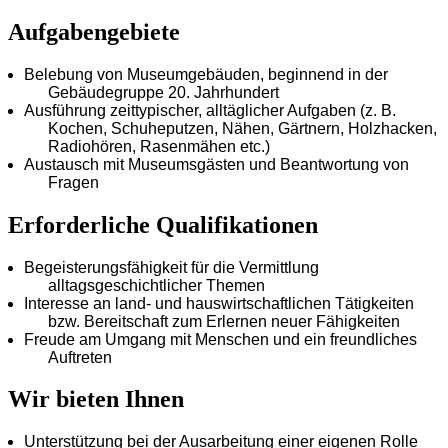
Aufgabengebiete
Belebung von Museumgebäuden, beginnend in der
Gebäudegruppe 20. Jahrhundert
Ausführung zeittypischer, alltäglicher Aufgaben (z. B.
Kochen, Schuheputzen, Nähen, Gärtnern, Holzhacken,
Radiohören, Rasenmähen etc.)
Austausch mit Museumsgästen und Beantwortung von
Fragen
Erforderliche Qualifikationen
Begeisterungsfähigkeit für die Vermittlung
alltagsgeschichtlicher Themen
Interesse an land- und hauswirtschaftlichen Tätigkeiten
bzw. Bereitschaft zum Erlernen neuer Fähigkeiten
Freude am Umgang mit Menschen und ein freundliches
Auftreten
Wir bieten Ihnen
Unterstützung bei der Ausarbeitung einer eigenen Rolle