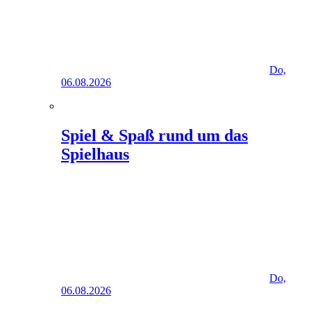
Do,
06.08.2026
Spiel & Spaß rund um das
Spielhaus
Do,
06.08.2026