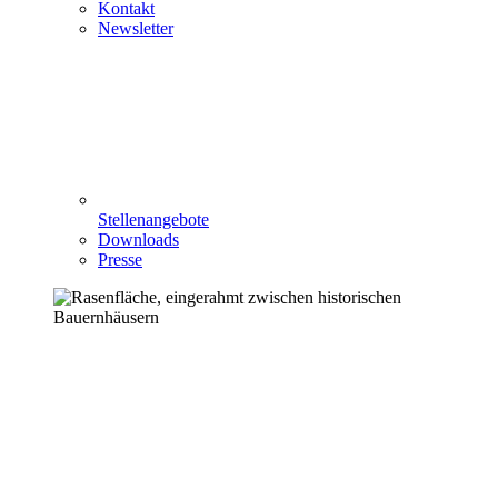
Kontakt
Newsletter
Stellenangebote
Downloads
Presse