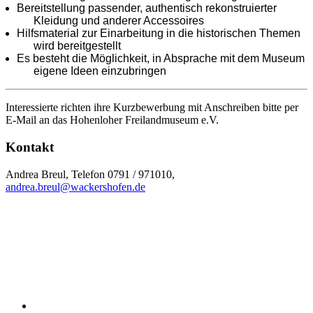
Bereitstellung passender, authentisch rekonstruierter
Kleidung und anderer Accessoires
Hilfsmaterial zur Einarbeitung in die historischen Themen
wird bereitgestellt
Es besteht die Möglichkeit, in Absprache mit dem Museum
eigene Ideen einzubringen
Interessierte richten ihre Kurzbewerbung mit Anschreiben bitte per
E‑Mail an das Hohenloher Freilandmuseum e.V.
Kontakt
Andrea Breul, Telefon 0791 / 971010,
andrea.breul@wackershofen.de