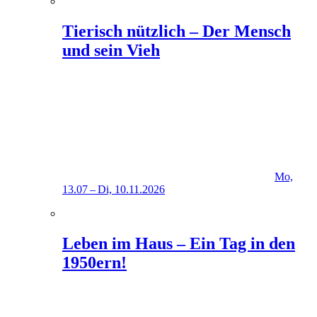
Tierisch nützlich – Der Mensch
und sein Vieh
Mo,
13.07 – Di, 10.11.2026
Leben im Haus – Ein Tag in den
1950ern!