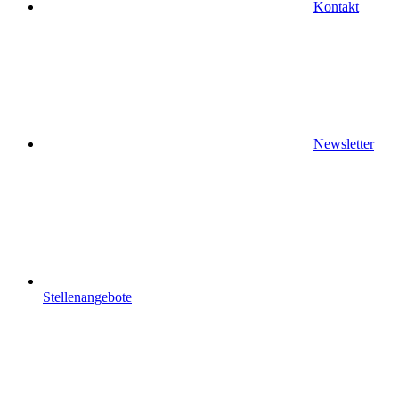
Kontakt
Newsletter
Stellenangebote