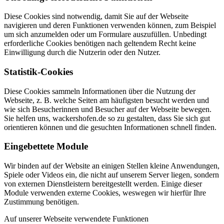
Diese Cookies sind notwendig, damit Sie auf der Webseite
navigieren und deren Funktionen verwenden können, zum Beispiel
um sich anzumelden oder um Formulare auszufüllen. Unbedingt
erforderliche Cookies benötigen nach geltendem Recht keine
Einwilligung durch die Nutzerin oder den Nutzer.
Statistik-Cookies
Diese Cookies sammeln Informationen über die Nutzung der
Webseite, z. B. welche Seiten am häufigsten besucht werden und
wie sich Besucherinnen und Besucher auf der Webseite bewegen.
Sie helfen uns, wackershofen.de so zu gestalten, dass Sie sich gut
orientieren können und die gesuchten Informationen schnell finden.
Eingebettete Module
Wir binden auf der Website an einigen Stellen kleine Anwendungen,
Spiele oder Videos ein, die nicht auf unserem Server liegen, sondern
von externen Dienstleistern bereitgestellt werden. Einige dieser
Module verwenden externe Cookies, weswegen wir hierfür Ihre
Zustimmung benötigen.
Auf unserer Webseite verwendete Funktionen