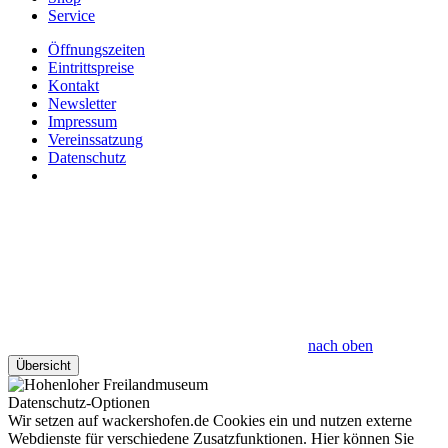
Service
Öffnungszeiten
Eintrittspreise
Kontakt
Newsletter
Impressum
Vereinssatzung
Datenschutz
nach oben
Übersicht
Datenschutz-Optionen
Wir setzen auf wackershofen.de Cookies ein und nutzen externe
Webdienste für verschiedene Zusatzfunktionen. Hier können Sie