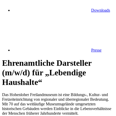
Downloads
Presse
Ehrenamtliche Darsteller
(m/w/d) für „Lebendige
Haushalte“
Das Hohenloher Freilandmuseum ist eine Bildungs‑, Kultur- und
Freizeiteinrichtung von regionaler und überregionaler Bedeutung.
Mit 70 auf das weitläufige Museumsgelände umgesetzten
historischen Gebäuden werden Einblicke in die Lebensverhältnisse
der Menschen früherer Jahrhunderte vermittelt.