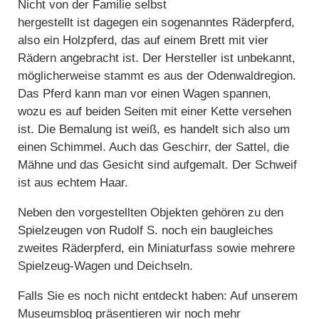
Nicht von der Familie selbst
hergestellt ist dagegen ein sogenanntes Räderpferd,
also ein Holzpferd, das auf einem Brett mit vier
Rädern angebracht ist. Der Hersteller ist unbekannt,
möglicherweise stammt es aus der Odenwaldregion.
Das Pferd kann man vor einen Wagen spannen,
wozu es auf beiden Seiten mit einer Kette versehen
ist. Die Bemalung ist weiß, es handelt sich also um
einen Schimmel. Auch das Geschirr, der Sattel, die
Mähne und das Gesicht sind aufgemalt. Der Schweif
ist aus echtem Haar.
Neben den vorgestellten Objekten gehören zu den
Spielzeugen von Rudolf S. noch ein baugleiches
zweites Räderpferd, ein Miniaturfass sowie mehrere
Spielzeug-Wagen und Deichseln.
Falls Sie es noch nicht entdeckt haben: Auf unserem
Museumsblog präsentieren wir noch mehr