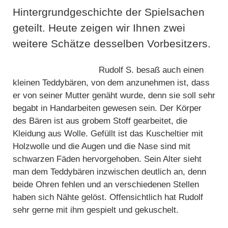
Hintergrundgeschichte der Spielsachen
geteilt. Heute zeigen wir Ihnen zwei
weitere Schätze desselben Vorbesitzers.
Rudolf S. besaß auch einen
kleinen Teddybären, von dem anzunehmen ist, dass
er von seiner Mutter genäht wurde, denn sie soll sehr
begabt in Handarbeiten gewesen sein. Der Körper
des Bären ist aus grobem Stoff gearbeitet, die
Kleidung aus Wolle. Gefüllt ist das Kuscheltier mit
Holzwolle und die Augen und die Nase sind mit
schwarzen Fäden hervorgehoben. Sein Alter sieht
man dem Teddybären inzwischen deutlich an, denn
beide Ohren fehlen und an verschiedenen Stellen
haben sich Nähte gelöst. Offensichtlich hat Rudolf
sehr gerne mit ihm gespielt und gekuschelt.