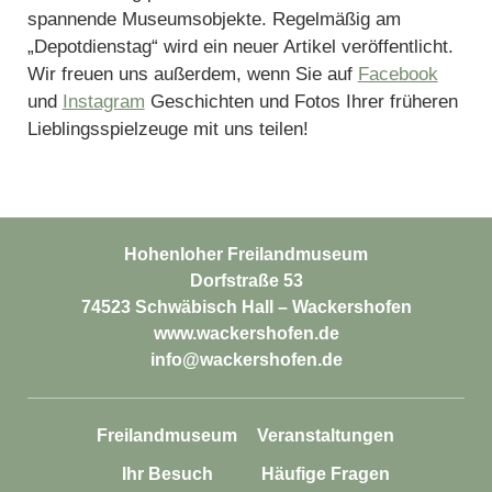
spannende Museumsobjekte. Regelmäßig am
„Depotdienstag“ wird ein neuer Artikel veröffentlicht.
Wir freuen uns außerdem, wenn Sie auf
Facebook
und
Instagram
Geschichten und Fotos Ihrer früheren
Lieblingsspielzeuge mit uns teilen!
Hohenloher Freilandmuseum
Dorfstraße 53
74523 Schwäbisch Hall – Wackershofen
www.wackershofen.de
info@wackershofen.de
Freilandmuseum
Veranstaltungen
Ihr Besuch
Häufige Fragen