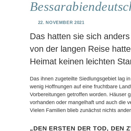
Bessarabiendeutsch
22. November 2021
Das hatten sie sich ander
von der langen Reise hatte
Heimat keinen leichten Star
Das ihnen zugeteilte Siedlungsgebiet lag i
wenig Hoffnungen auf eine fruchtbare Land
Vorbereitungen getroffen worden. Häuser g
vorhanden oder mangelhaft und auch die ve
Vielen Familien blieb zunächst nichts ande
„Den Ersten der Tod, den Z