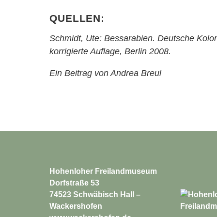
Quellen:
Schmidt, Ute: Bessarabien. Deutsche Koloni
korrigierte Auflage, Berlin 2008.
Ein Beitrag von Andrea Breul
Hohenloher Freilandmuseum
Dorfstraße 53
74523 Schwäbisch Hall –
Wackershofen