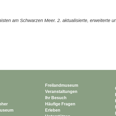
sten am Schwarzen Meer. 2. aktualisierte, erweiterte u
Freilandmuseum
Veranstaltungen
Ihr Besuch
Häufige Fragen
Erleben