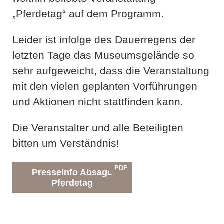
„Pferdetag“ auf dem Programm.
Leider ist infolge des Dauerregens der
letzten Tage das Museumsgelände so
sehr aufgeweicht, dass die Veranstaltung
mit den vielen geplanten Vorführungen
und Aktionen nicht stattfinden kann.
Die Veranstalter und alle Beteiligten
bitten um Verständnis!
PDF
Presseinfo Absage
Pferdetag