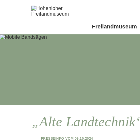
Freilandmuseum
„Alte Landtechnik
Presseinfo vom 09.10.2024