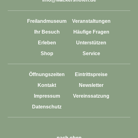
Freilandmuseum
Veranstaltungen
Ihr Besuch
Häufige Fragen
Erleben
Unterstützen
Shop
Service
Öffnungszeiten
Eintrittspreise
Kontakt
Newsletter
Impressum
Vereinssatzung
Datenschutz
nach oben