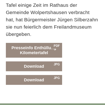
Tafel einige Zeit im Rathaus der
Gemeinde Wolpertshausen verbracht
hat, hat Bürgermeister Jürgen Silberzahn
sie nun feierlich dem Freilandmuseum
übergeben.
PDF
Presseinfo Enthüllung
Kilometertafel
JPG
Download
JPG
Download