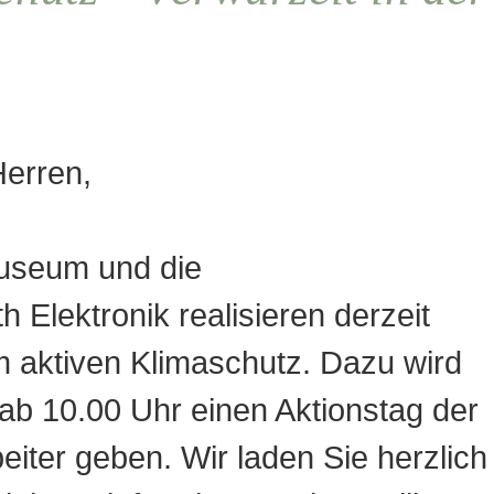
erren,
useum und die
Elektronik realisieren derzeit
 aktiven Klimaschutz. Dazu wird
ab 10.00 Uhr einen Aktionstag der
eiter geben. Wir laden Sie herzlich