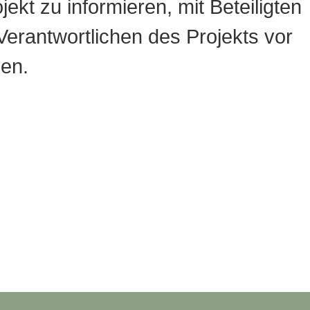
jekt zu informieren, mit Beteiligten
erantwortlichen des Projekts vor
en.