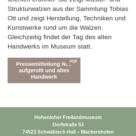
Strukturwalzen aus der Sammlung Tobias
Ott und zeigt Herstellung, Techniken und
Kunstwerke rund um die Walzen.
Gleichzeitig findet der Tag des alten
Handwerks im Museum statt.
PDF
Pressemitteilung Neu
aufgerollt und altes
Handwerk
Hohenloher Freilandmuseum
Dorfstraße 53
74523 Schwäbisch Hall – Wackershofen