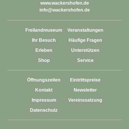
www.wackershofen.de
info@wackershofen.de
Freilandmuseum
Veranstaltungen
Ihr Besuch
Häufige Fragen
Erleben
Unterstützen
Shop
Service
Öffnungszeiten
Eintrittspreise
Kontakt
Newsletter
Impressum
Vereinssatzung
Datenschutz