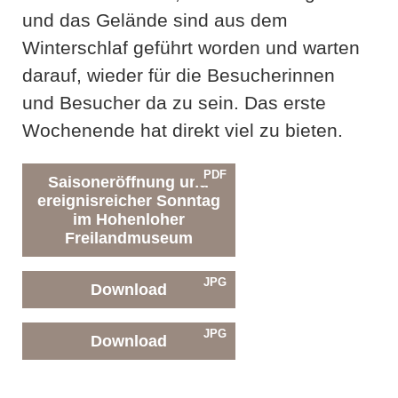
und das Gelände sind aus dem
Winterschlaf geführt worden und warten
darauf, wieder für die Besucherinnen
und Besucher da zu sein. Das erste
Wochenende hat direkt viel zu bieten.
PDF
Saisoneröffnung und
ereignisreicher Sonntag
im Hohenloher
Freilandmuseum
JPG
Download
JPG
Download