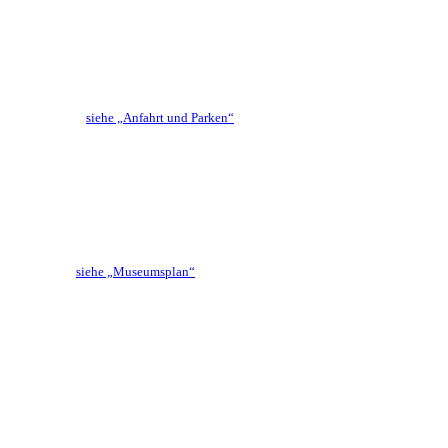
siehe „Anfahrt und Parken“
siehe „Museumsplan“