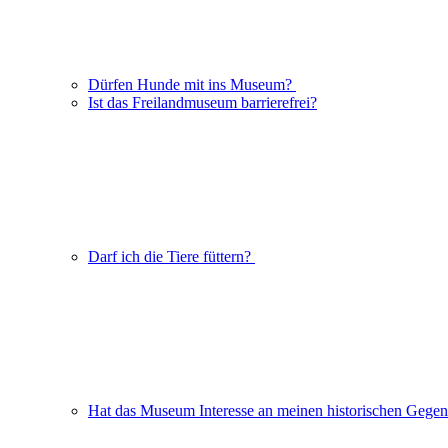
Dürfen Hunde mit ins Museum?
Ist das Freilandmuseum barrierefrei?
Darf ich die Tiere füttern?
Hat das Museum Interesse an meinen historischen Gege