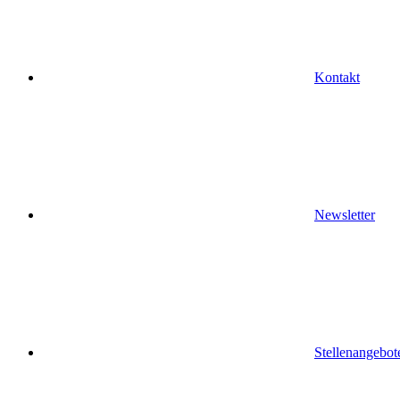
Kontakt
Newsletter
Stellenangebot