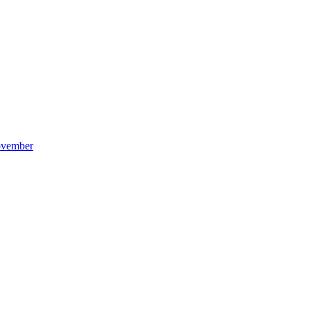
vember