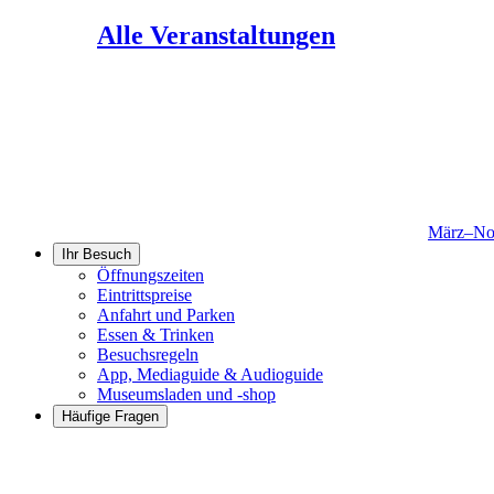
Alle Veranstaltungen
März–No
Ihr Besuch
Öffnungszeiten
Eintrittspreise
Anfahrt und Parken
Essen & Trinken
Besuchsregeln
App, Mediaguide & Audioguide
Museumsladen und -shop
Häufige Fragen