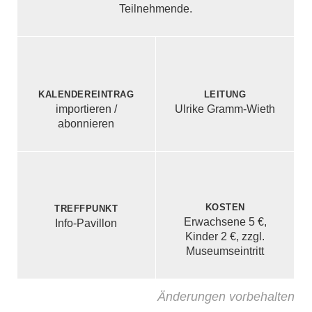
Teilnehmende.
Leitung
Kalendereintrag
Ulrike Gramm-Wieth
importieren /
abonnieren
Kosten
Treffpunkt
Erwachsene 5 €,
Info-Pavillon
Kinder 2 €, zzgl.
Museumseintritt
Änderungen vorbehalten