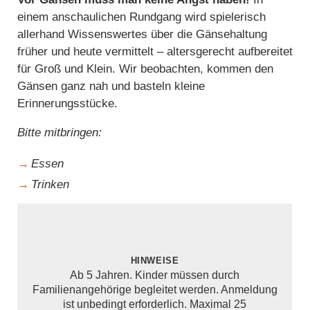
einem anschaulichen Rundgang wird spielerisch
allerhand Wissenswertes über die Gänsehaltung
früher und heute vermittelt – altersgerecht aufbereitet
für Groß und Klein. Wir beobachten, kommen den
Gänsen ganz nah und basteln kleine
Erinnerungsstücke.
Bitte mitbringen:
Essen
Trinken
Hinweise
Ab 5 Jahren. Kinder müssen durch
Familienangehörige begleitet werden. Anmeldung
ist unbedingt erforderlich. Maximal 25