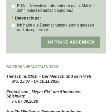
E-Mail-Newsletter abonnieren (ca. 4 Mal im
Jahr, jederzeit einfach kündbar.)
Datenschutz
Ich habe die
Datenschutzerklärung
gelesen
und akzeptiere sie.
Anfrage absenden
Weitere Veranstaltungen
Tierisch nützlich – Der Mensch und sein Vieh
Mo, 13.07 – Di, 10.11.2026
Eisbolli von „Meyer Eis“ am Abenteuer-
Spielplatz
Fr, 07.08.2026
Nur für Mitglieder: Feierabendrundgang