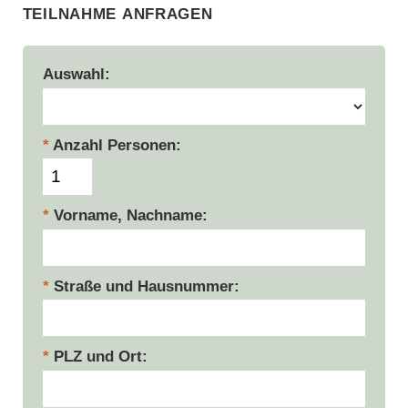
Teilnahme anfragen
Auswahl
Anzahl Personen
Vorname, Nachname
Straße und Hausnummer
PLZ und Ort