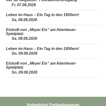
Fr, 07.08.2026
Leben im Haus – Ein Tag in den 1950ern!
Sa, 08.08.2026
Eisbolli von „Meyer Eis“ am Abenteuer-
Spielplatz
Sa, 08.08.2026
Leben im Haus – Ein Tag in den 1950ern!
So, 09.08.2026
Eisbolli von „Meyer Eis“ am Abenteuer-
Spielplatz
So, 09.08.2026
Hohenloher Freilandmuseum