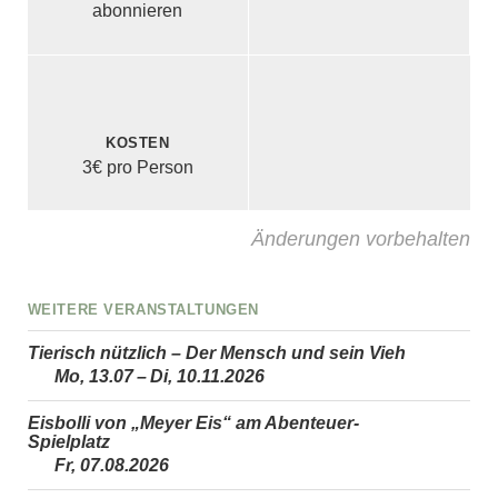
abonnieren
Kosten
3€ pro Person
Änderungen vorbehalten
Weitere Veranstaltungen
Tierisch nützlich – Der Mensch und sein Vieh
Mo, 13.07 – Di, 10.11.2026
Eisbolli von „Meyer Eis“ am Abenteuer-
Spielplatz
Fr, 07.08.2026