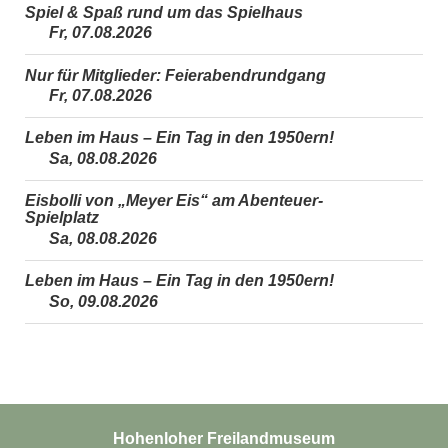
Spiel & Spaß rund um das Spielhaus
Fr, 07.08.2026
Nur für Mitglieder: Feierabendrundgang
Fr, 07.08.2026
Leben im Haus – Ein Tag in den 1950ern!
Sa, 08.08.2026
Eisbolli von „Meyer Eis“ am Abenteuer-
Spielplatz
Sa, 08.08.2026
Leben im Haus – Ein Tag in den 1950ern!
So, 09.08.2026
Hohenloher Freilandmuseum