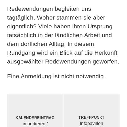
Redewendungen begleiten uns
tagtäglich. Woher stammen sie aber
eigentlich? Viele haben ihren Ursprung
tatsächlich in der ländlichen Arbeit und
dem dörflichen Alltag. In diesem
Rundgang wird ein Blick auf die Herkunft
ausgewählter Redewendungen geworfen.
Eine Anmeldung ist nicht notwendig.
Treffpunkt
Kalendereintrag
Infopavillon
importieren /