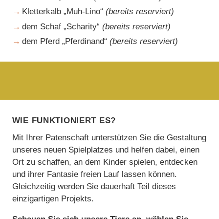
Kletterkalb „Muh-Lino“
(
bereits reserviert)
dem Schaf „Scharity“
(bereits reserviert)
dem Pferd „Pferdinand“
(bereits reserviert)
Wie funktioniert es?
Mit Ihrer Patenschaft unterstützen Sie die Gestaltung
unseres neuen Spielplatzes und helfen dabei, einen
Ort zu schaffen, an dem Kinder spielen, entdecken
und ihrer Fantasie freien Lauf lassen können.
Gleichzeitig werden Sie dauerhaft Teil dieses
einzigartigen Projekts.