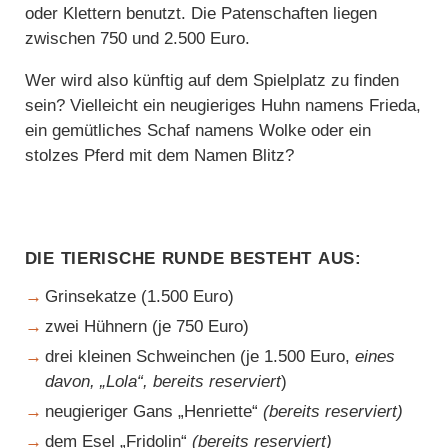
oder Klettern benutzt. Die Patenschaften liegen
zwischen 750 und 2.500 Euro.
Wer wird also künftig auf dem Spielplatz zu finden
sein? Vielleicht ein neugieriges Huhn namens Frieda,
ein gemütliches Schaf namens Wolke oder ein
stolzes Pferd mit dem Namen Blitz?
Die tierische Runde besteht aus:
Grinsekatze (1.500 Euro)
zwei Hühnern (je 750 Euro)
drei kleinen Schweinchen (je 1.500 Euro,
eines
davon, „Lola“, bereits reserviert
)
neugieriger Gans „Henriette“
(bereits reserviert)
dem Esel „Fridolin“
(bereits reserviert)