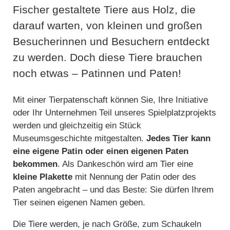
Fischer gestaltete Tiere aus Holz, die
darauf warten, von kleinen und großen
Besucherinnen und Besuchern entdeckt
zu werden. Doch diese Tiere brauchen
noch etwas – Patinnen und Paten!
Mit einer Tierpatenschaft können Sie, Ihre Initiative
oder Ihr Unternehmen Teil unseres Spielplatzprojekts
werden und gleichzeitig ein Stück
Museumsgeschichte mitgestalten.
Jedes Tier kann
eine eigene Patin oder einen eigenen Paten
bekommen
. Als Dankeschön wird am Tier eine
kleine Plakette
mit Nennung der Patin oder des
Paten angebracht – und das Beste: Sie dürfen Ihrem
Tier seinen eigenen Namen geben.
Die Tiere werden, je nach Größe, zum Schaukeln