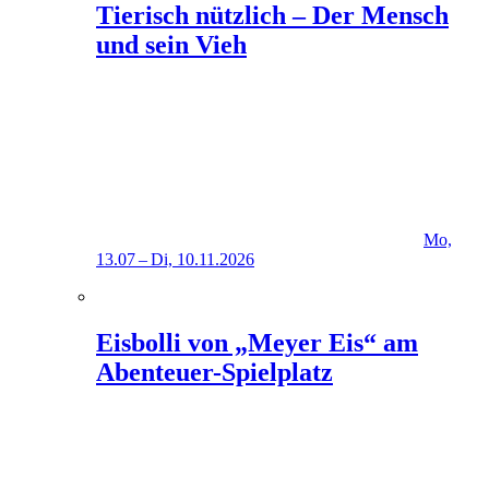
Tierisch nützlich – Der Mensch
und sein Vieh
Mo,
13.07 – Di, 10.11.2026
Eisbolli von „Meyer Eis“ am
Abenteuer-Spielplatz