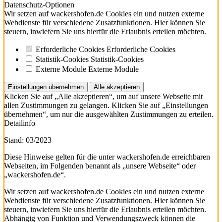
Datenschutz-Optionen
Wir setzen auf wackershofen.de Cookies ein und nutzen externe
Webdienste für verschiedene Zusatzfunktionen. Hier können Sie
steuern, inwiefern Sie uns hierfür die Erlaubnis erteilen möchten.
Erforderliche Cookies
Erforderliche Cookies
Statistik-Cookies
Statistik-Cookies
Externe Module
Externe Module
Einstellungen übernehmen
Alle akzeptieren
Klicken Sie auf „Alle akzeptieren“, um auf unsere Webseite mit
allen Zustimmungen zu gelangen. Klicken Sie auf „Einstellungen
übernehmen“, um nur die ausgewählten Zustimmungen zu erteilen.
Detailinfo
Stand: 03/2023
Diese Hinweise gelten für die unter wackershofen.de erreichbaren
Webseiten, im Folgenden benannt als „unsere Webseite“ oder
„wackershofen.de“.
Wir setzen auf wackershofen.de Cookies ein und nutzen externe
Webdienste für verschiedene Zusatzfunktionen. Hier können Sie
steuern, inwiefern Sie uns hierfür die Erlaubnis erteilen möchten.
Abhängig von Funktion und Verwendungszweck können die