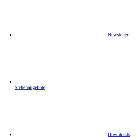
Newsletter
Stellenangebote
Downloads