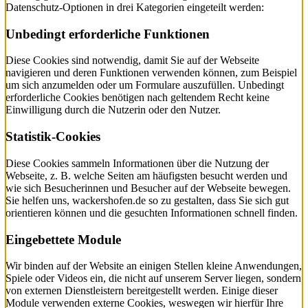
Datenschutz-Optionen in drei Kategorien eingeteilt werden:
Unbedingt erforderliche Funktionen
Diese Cookies sind notwendig, damit Sie auf der Webseite
navigieren und deren Funktionen verwenden können, zum Beispiel
um sich anzumelden oder um Formulare auszufüllen. Unbedingt
erforderliche Cookies benötigen nach geltendem Recht keine
Einwilligung durch die Nutzerin oder den Nutzer.
Statistik-Cookies
Diese Cookies sammeln Informationen über die Nutzung der
Webseite, z. B. welche Seiten am häufigsten besucht werden und
wie sich Besucherinnen und Besucher auf der Webseite bewegen.
Sie helfen uns, wackershofen.de so zu gestalten, dass Sie sich gut
orientieren können und die gesuchten Informationen schnell finden.
Eingebettete Module
Wir binden auf der Website an einigen Stellen kleine Anwendungen,
Spiele oder Videos ein, die nicht auf unserem Server liegen, sondern
von externen Dienstleistern bereitgestellt werden. Einige dieser
Module verwenden externe Cookies, weswegen wir hierfür Ihre