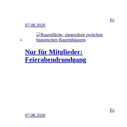
Fr,
07.08.2026
Nur für Mitglieder:
Feierabendrundgang
Fr,
07.08.2026