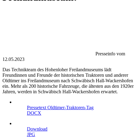
Presseinfo vom
12.05.2023
Das Technikteam des Hohenloher Freilandmuseums lädt
Freundinnen und Freunde der historischen Traktoren und anderer
Oldtimer ins Freilandmuseum nach Schwäbisch Hall-Wackershofen
ein. Mehr als 200 historische Fahrzeuge, die ältesten aus den 1920er
Jahren, werden in Schwäbisch Hall-Wackershofen erwartet.
Pressetext Oldtimer-Traktoren-Tag
DOCX
Download
JPG