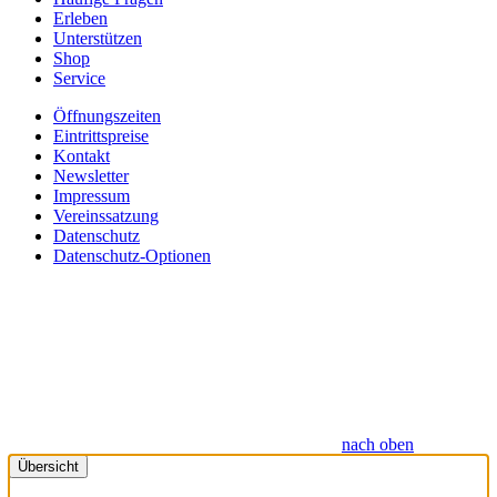
Erleben
Unterstützen
Shop
Service
Öffnungszeiten
Eintrittspreise
Kontakt
Newsletter
Impressum
Vereinssatzung
Datenschutz
Datenschutz-Optionen
nach oben
Übersicht