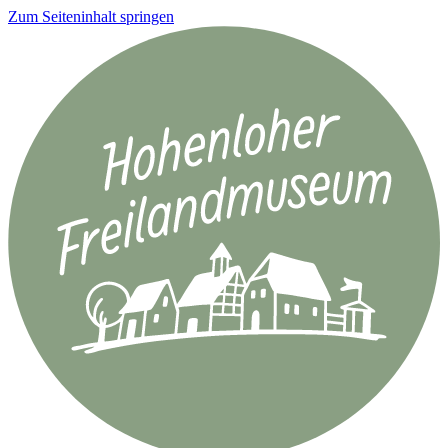
Zum Seiteninhalt springen