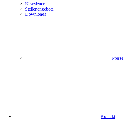
Newsletter
Stellenangebote
Downloads
Presse
Kontakt