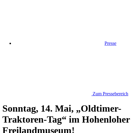
Presse
Zum Pressebereich
Sonntag, 14. Mai, „Oldtimer-
Traktoren-Tag“ im Hohenloher
Freilandmuseum!