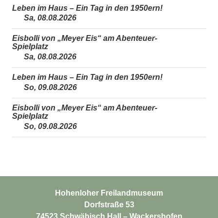
Leben im Haus – Ein Tag in den 1950ern!
Sa, 08.08.2026
Eisbolli von „Meyer Eis“ am Abenteuer-
Spielplatz
Sa, 08.08.2026
Leben im Haus – Ein Tag in den 1950ern!
So, 09.08.2026
Eisbolli von „Meyer Eis“ am Abenteuer-
Spielplatz
So, 09.08.2026
Hohenloher Freilandmuseum
Dorfstraße 53
74523 Schwäbisch Hall – Wackershofen