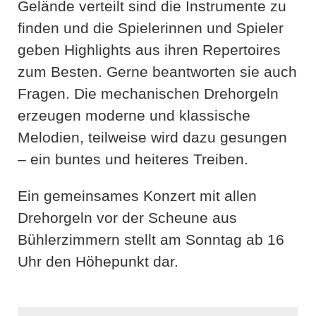
Gelände verteilt sind die Instrumente zu
finden und die Spielerinnen und Spieler
geben Highlights aus ihren Repertoires
zum Besten. Gerne beantworten sie auch
Fragen. Die mechanischen Drehorgeln
erzeugen moderne und klassische
Melodien, teilweise wird dazu gesungen
– ein buntes und heiteres Treiben.
Ein gemeinsames Konzert mit allen
Drehorgeln vor der Scheune aus
Bühlerzimmern stellt am Sonntag ab 16
Uhr den Höhepunkt dar.