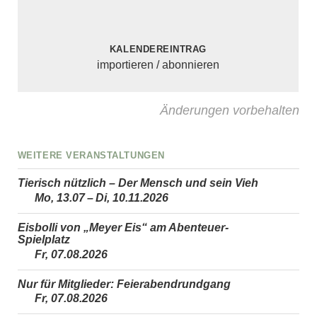
Kalendereintrag
importieren / abonnieren
Änderungen vorbehalten
Weitere Veranstaltungen
Tierisch nützlich – Der Mensch und sein Vieh
Mo, 13.07 – Di, 10.11.2026
Eisbolli von „Meyer Eis“ am Abenteuer-
Spielplatz
Fr, 07.08.2026
Nur für Mitglieder: Feierabendrundgang
Fr, 07.08.2026