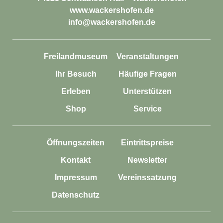
www.wackershofen.de
info@wackershofen.de
Freilandmuseum
Veranstaltungen
Ihr Besuch
Häufige Fragen
Erleben
Unterstützen
Shop
Service
Öffnungszeiten
Eintrittspreise
Kontakt
Newsletter
Impressum
Vereinssatzung
Datenschutz