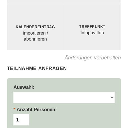
Treffpunkt
Kalendereintrag
Infopavillon
importieren /
abonnieren
Änderungen vorbehalten
Teilnahme anfragen
Auswahl
Anzahl Personen