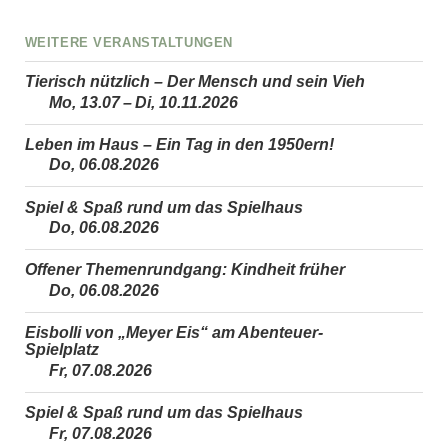
Weitere Veranstaltungen
Tierisch nützlich – Der Mensch und sein Vieh
Mo, 13.07 – Di, 10.11.2026
Leben im Haus – Ein Tag in den 1950ern!
Do, 06.08.2026
Spiel & Spaß rund um das Spielhaus
Do, 06.08.2026
Offener Themenrundgang: Kindheit früher
Do, 06.08.2026
Eisbolli von „Meyer Eis“ am Abenteuer-
Spielplatz
Fr, 07.08.2026
Spiel & Spaß rund um das Spielhaus
Fr, 07.08.2026