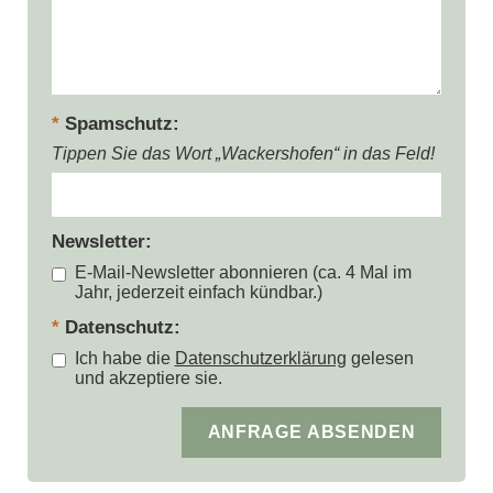
Spamschutz
Tippen Sie das Wort „Wackershofen“ in das Feld!
Newsletter
E-Mail-Newsletter abonnieren (ca. 4 Mal im
Jahr, jederzeit einfach kündbar.)
Datenschutz
Ich habe die
Datenschutzerklärung
gelesen
und akzeptiere sie.
Anfrage absenden