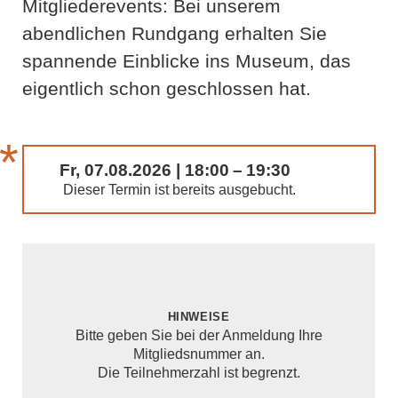
Mitgliederevents: Bei unserem
abendlichen Rundgang erhalten Sie
spannende Einblicke ins Museum, das
eigentlich schon geschlossen hat.
Fr, 07.08.2026 | 18:00 – 19:30
Dieser Termin ist bereits ausgebucht.
Hinweise
Bitte geben Sie bei der Anmeldung Ihre
Mitgliedsnummer an.
Die Teilnehmerzahl ist begrenzt.