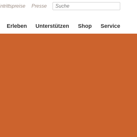
ntrittspreise
Presse
Erleben
Unterstützen
Shop
Service