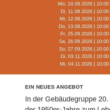
Mo, 10.08.2026 | 10:00 
Di, 11.08.2026 | 10:00
Mi, 12.08.2026 | 10:00 
Do, 13.08.2026 | 10:00 
Fr, 25.09.2026 | 10:00
Sa, 26.09.2026 | 10:00 
So, 27.09.2026 | 10:00 
Di, 03.11.2026 | 10:00
Mi, 04.11.2026 | 10:00
Ein neues Angebot
In der Gebäudegruppe 20. 
der 1950er-Jahre zum Leb