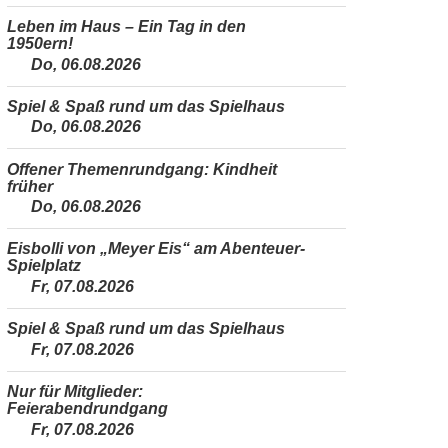
Leben im Haus – Ein Tag in den
1950ern!
Do, 06.08.2026
Spiel & Spaß rund um das Spielhaus
Do, 06.08.2026
Offener Themenrundgang: Kindheit
früher
Do, 06.08.2026
Eisbolli von „Meyer Eis“ am Abenteuer-
Spielplatz
Fr, 07.08.2026
Spiel & Spaß rund um das Spielhaus
Fr, 07.08.2026
Nur für Mitglieder:
Feierabendrundgang
Fr, 07.08.2026