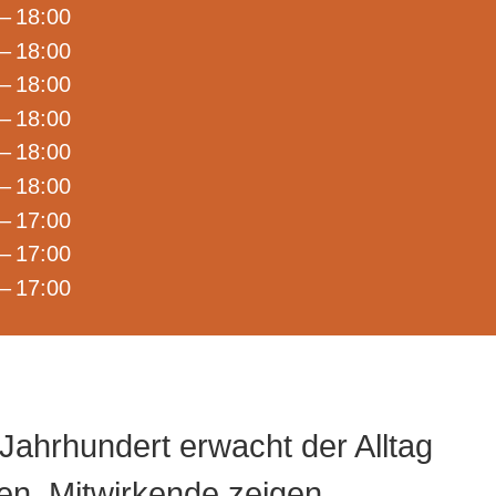
– 18:00
 – 18:00
– 18:00
– 18:00
 – 18:00
– 18:00
– 17:00
 – 17:00
 – 17:00
Jahrhundert erwacht der Alltag
en. Mitwirkende zeigen