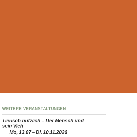
Weitere Veranstaltungen
Tierisch nützlich – Der Mensch und
sein Vieh
Mo, 13.07 – Di, 10.11.2026