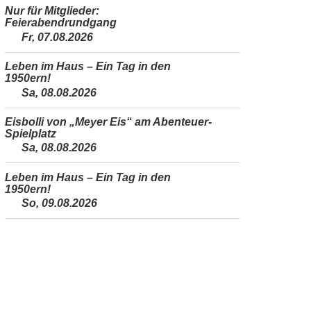
Nur für Mitglieder:
Feierabendrundgang
Fr, 07.08.2026
Leben im Haus – Ein Tag in den
1950ern!
Sa, 08.08.2026
Eisbolli von „Meyer Eis“ am Abenteuer-
Spielplatz
Sa, 08.08.2026
Leben im Haus – Ein Tag in den
1950ern!
So, 09.08.2026