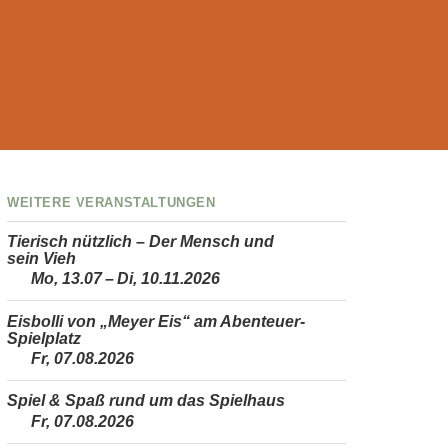
Weitere Veranstaltungen
Tierisch nützlich – Der Mensch und
sein Vieh
Mo, 13.07 – Di, 10.11.2026
Eisbolli von „Meyer Eis“ am Abenteuer-
Spielplatz
Fr, 07.08.2026
Spiel & Spaß rund um das Spielhaus
Fr, 07.08.2026