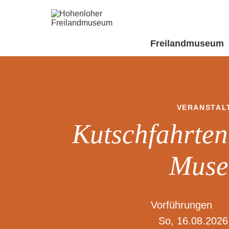
Freilandmuseum
VERANSTAL
Kutschfahrten
Mus
Vorführungen
So, 16.08.2026 