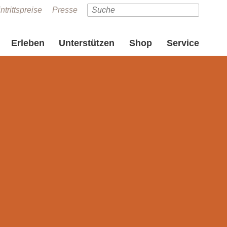
ntrittspreise
Presse
Erleben
Unterstützen
Shop
Service