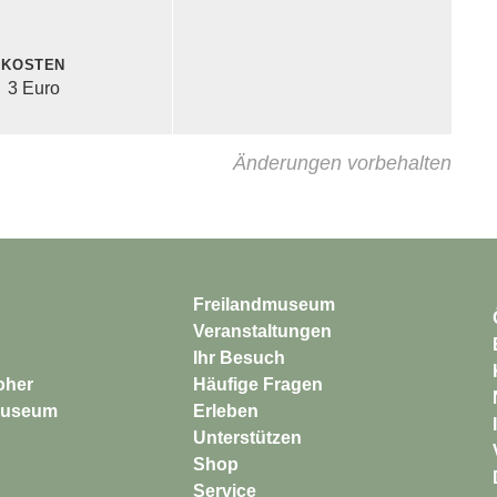
Kosten
3 Euro
Änderungen vorbehalten
Freilandmuseum
Veranstaltungen
Ihr Besuch
Häufige Fragen
Erleben
Unterstützen
Shop
Service