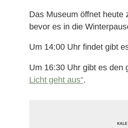
Das Museum öffnet heute z
bevor es in die Winterpaus
Um 14:00 Uhr findet gibt e
Um 16:30 Uhr gibt es de
Licht geht aus“
.
Kale