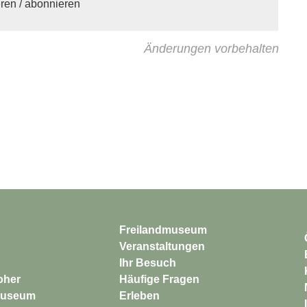
eren / abonnieren
Änderungen vorbehalten
Freilandmuseum
Veranstaltungen
Ihr Besuch
Häufige Fragen
Erleben