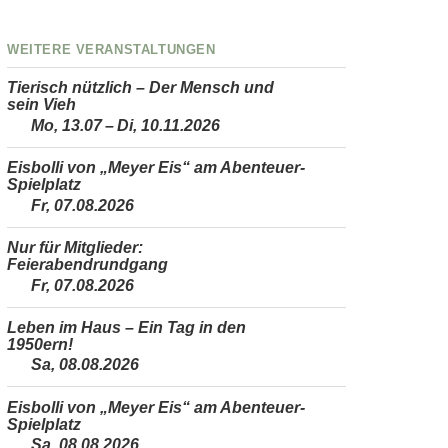
Weitere Veranstaltungen
Tierisch nützlich – Der Mensch und
sein Vieh
Mo, 13.07 – Di, 10.11.2026
Eisbolli von „Meyer Eis“ am Abenteuer-
Spielplatz
Fr, 07.08.2026
Nur für Mitglieder:
Feierabendrundgang
Fr, 07.08.2026
Leben im Haus – Ein Tag in den
1950ern!
Sa, 08.08.2026
Eisbolli von „Meyer Eis“ am Abenteuer-
Spielplatz
Sa, 08.08.2026