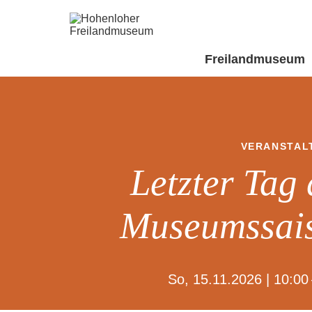
Freilandmuseum
VERANSTAL
Letzter Tag 
Museumssai
So, 15.11.2026 | 10:00 