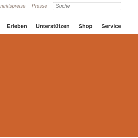
ntrittspreise
Presse
Erleben
Unterstützen
Shop
Service