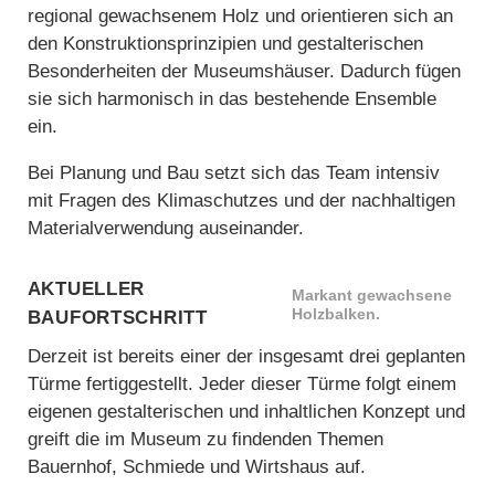
regional gewachsenem Holz und orientieren sich an
den Konstruktionsprinzipien und gestalterischen
Besonderheiten der Museumshäuser. Dadurch fügen
sie sich harmonisch in das bestehende Ensemble
ein.
Bei Planung und Bau setzt sich das Team intensiv
mit Fragen des Klimaschutzes und der nachhaltigen
Materialverwendung auseinander.
Aktueller
Markant gewachsene
Baufortschritt
Holzbalken.
Derzeit ist bereits einer der insgesamt drei geplanten
Türme fertiggestellt. Jeder dieser Türme folgt einem
eigenen gestalterischen und inhaltlichen Konzept und
greift die im Museum zu findenden Themen
Bauernhof, Schmiede und Wirtshaus auf.