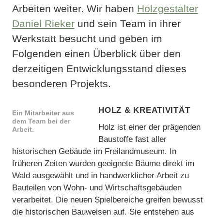
Arbeiten weiter. Wir haben
Holzgestalter
Daniel Rieker
und sein Team in ihrer
Werkstatt besucht und geben im
Folgenden einen Überblick über den
derzeitigen Entwicklungsstand dieses
besonderen Projekts.
Holz & Kreativität
Ein Mitarbeiter aus
dem Team bei der
Holz ist einer der prägenden
Arbeit.
Baustoffe fast aller
historischen Gebäude im Freilandmuseum. In
früheren Zeiten wurden geeignete Bäume direkt im
Wald ausgewählt und in handwerklicher Arbeit zu
Bauteilen von Wohn- und Wirtschaftsgebäuden
verarbeitet. Die neuen Spielbereiche greifen bewusst
die historischen Bauweisen auf. Sie entstehen aus