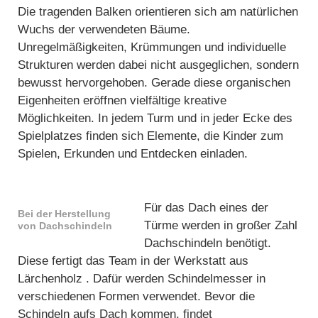
Die tragenden Balken orientieren sich am natürlichen
Wuchs der verwendeten Bäume.
Unregelmäßigkeiten, Krümmungen und individuelle
Strukturen werden dabei nicht ausgeglichen, sondern
bewusst hervorgehoben. Gerade diese organischen
Eigenheiten eröffnen vielfältige kreative
Möglichkeiten. In jedem Turm und in jeder Ecke des
Spielplatzes finden sich Elemente, die Kinder zum
Spielen, Erkunden und Entdecken einladen.
Für das Dach eines der
Bei der Herstellung
Türme werden in großer Zahl
von Dachschindeln
Dachschindeln benötigt.
Diese fertigt das Team in der Werkstatt aus
Lärchenholz . Dafür werden Schindelmesser in
verschiedenen Formen verwendet. Bevor die
Schindeln aufs Dach kommen, findet