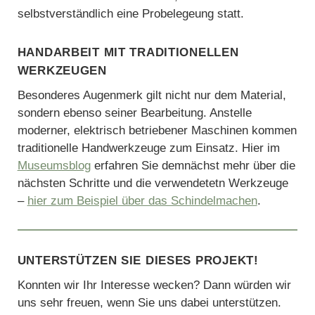
selbstverständlich eine Probelegeung statt.
handarbeit mit traditionellen
werkzeugen
Besonderes Augenmerk gilt nicht nur dem Material,
sondern ebenso seiner Bearbeitung. Anstelle
moderner, elektrisch betriebener Maschinen kommen
traditionelle Handwerkzeuge zum Einsatz. Hier im
Museumsblog
erfahren Sie demnächst mehr über die
nächsten Schritte und die verwendetetn Werkzeuge
–
hier zum Beispiel über das Schindelmachen
.
unterstützen sie dieses projekt!
Konnten wir Ihr Interesse wecken? Dann würden wir
uns sehr freuen, wenn Sie uns dabei unterstützen.