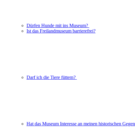
Dürfen Hunde mit ins Museum?
Ist das Freilandmuseum barrierefrei?
Darf ich die Tiere füttern?
Hat das Museum Interesse an meinen historischen Gege