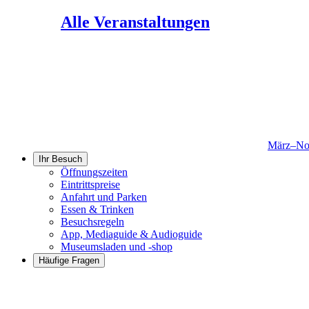
Alle Veranstaltungen
März–No
Ihr Besuch
Öffnungszeiten
Eintrittspreise
Anfahrt und Parken
Essen & Trinken
Besuchsregeln
App, Mediaguide & Audioguide
Museumsladen und -shop
Häufige Fragen