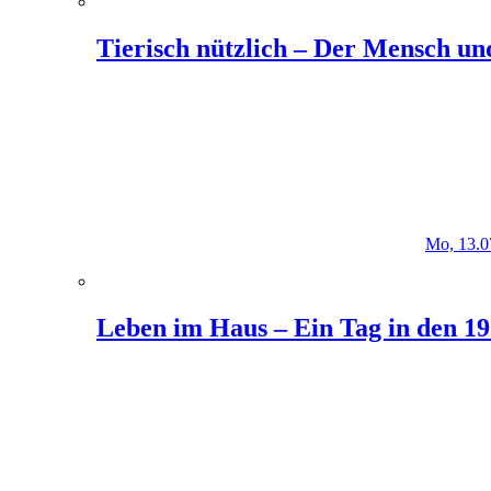
Tierisch nützlich – Der Mensch un
Mo, 13.0
Leben im Haus – Ein Tag in den 1