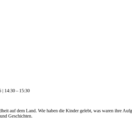
 | 14:30 – 15:30
dheit auf dem Land. Wie haben die Kinder gelebt, was waren ihre Aufg
 und Geschichten.