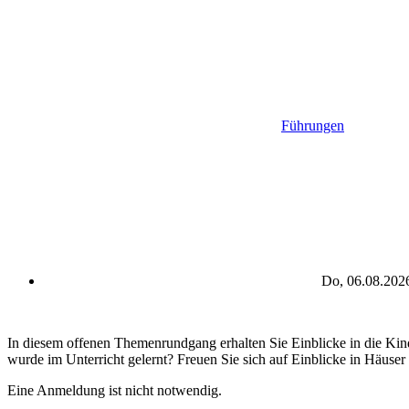
Führungen
Do, 06.08.2026
In diesem offenen Themenrundgang erhalten Sie Einblicke in die Kin
wurde im Unterricht gelernt? Freuen Sie sich auf Einblicke in Häuser
Eine Anmeldung ist nicht notwendig.