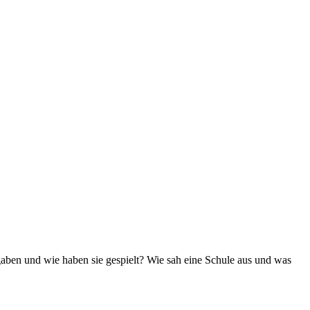
aben und wie haben sie gespielt? Wie sah eine Schule aus und was