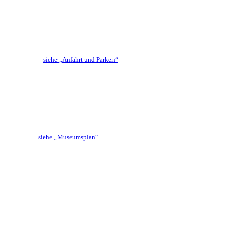
siehe „Anfahrt und Parken“
siehe „Museumsplan“