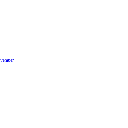
vember