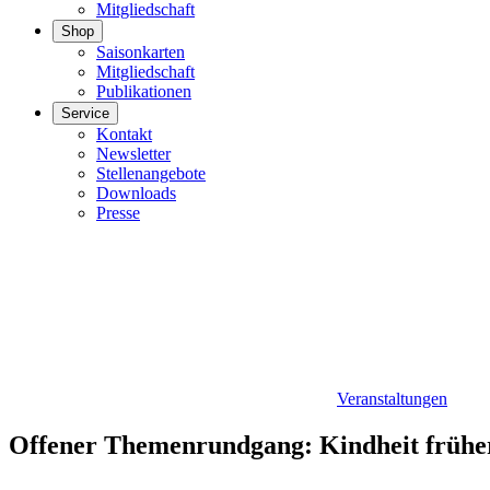
Mitgliedschaft
Shop
Saisonkarten
Mitgliedschaft
Publikationen
Service
Kontakt
Newsletter
Stellenangebote
Downloads
Presse
Veranstaltungen
Offener Themenrundgang: Kindheit frühe