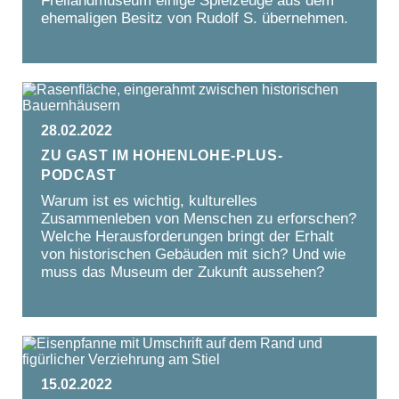
Freilandmuseum einige Spielzeuge aus dem
ehemaligen Besitz von Rudolf S. übernehmen.
28.02.2022
Zu Gast im Hohenlohe-Plus-
Podcast
Warum ist es wichtig, kulturelles
Zusammenleben von Menschen zu erforschen?
Welche Herausforderungen bringt der Erhalt
von historischen Gebäuden mit sich? Und wie
muss das Museum der Zukunft aussehen?
15.02.2022