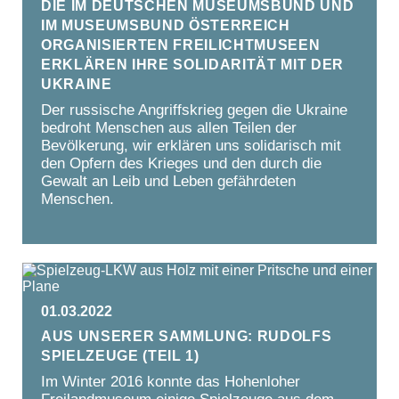
Die im Deutschen Museumsbund und
im Museumsbund Österreich
organisierten Freilichtmuseen
erklären ihre Solidarität mit der
Ukraine
Der russische Angriffskrieg gegen die Ukraine
bedroht Menschen aus allen Teilen der
Bevölkerung, wir erklären uns solidarisch mit
den Opfern des Krieges und den durch die
Gewalt an Leib und Leben gefährdeten
Menschen.
01.03.2022
Aus unserer Sammlung: Rudolfs
Spielzeuge (Teil 1)
Im Winter 2016 konnte das Hohenloher