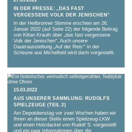
In der Presse: „Das fast
vergessene Volk der Jenischen“
In der Heilbronner Stimme erschien am 26.
Januar 2022 (auf Seite 22) der folgende Beitrag
von Kilian Krauth über „das fast vergessene
Volk der Jenischen“. Auch unsere
Dauerausstellung „Auf der Reis’“ in der
Scheune aus Michelfeld wird darin vorgestellt.
15.03.2022
Aus unserer Sammlung: Rudolfs
Spielzeuge (Teil 2)
Am Depotdienstag vor zwei Wochen haben wir
Ihnen an dieser Stelle einen Spielzeug-LKW
und einen Holzdackel von Rudolf S. vorgestellt
und ein paar Informationen über die