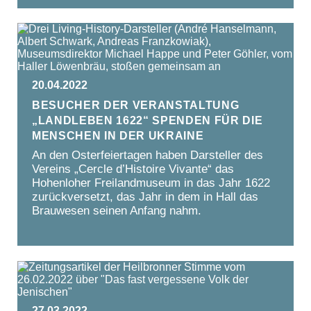
20.04.2022
Besucher der Veranstaltung
„Landleben 1622“ spenden für die
Menschen in der Ukraine
An den Osterfeiertagen haben Darsteller des
Vereins „Cercle d’Histoire Vivante“ das
Hohenloher Freilandmuseum in das Jahr 1622
zurückversetzt, das Jahr in dem in Hall das
Brauwesen seinen Anfang nahm.
27.03.2022