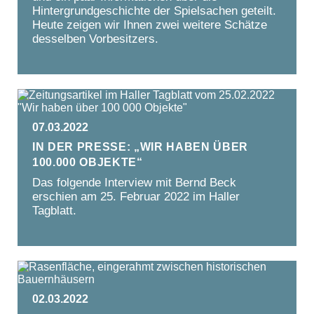
Hintergrundgeschichte der Spielsachen geteilt.
Heute zeigen wir Ihnen zwei weitere Schätze
desselben Vorbesitzers.
07.03.2022
In der Presse: „Wir haben über
100.000 Objekte“
Das folgende Interview mit Bernd Beck
erschien am 25. Februar 2022 im Haller
Tagblatt.
02.03.2022